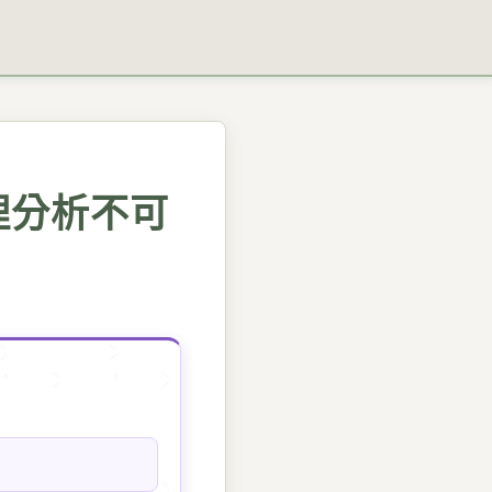
理分析不可